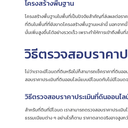
โครงสร้างพื้นฐาน
โครงสร้างพื้นฐานในพื้นที่เป็นปัจจัยสำคัญที่ส่งผลต่อราคา
ที่ดินในพื้นที่ที่ยังขาดโครงสร้างพื้นฐานเหล่านี้ นอก
นั้นเพิ่มสูงขึ้นได้อย่างรวดเร็ว เพราะทำให้การเข้าถึงพื้
วิธีตรวจสอบราคาปร
ไม่ว่าเราจะมีโฉนดที่ดินหรือไม่ก็สามารถ
เช็คราคาที่ดิน
ออน
สอบราคาประเมินที่ดินออนไลน์แบบมีโฉนดกับไม่มีโฉนดจะ
วิธีตรวจสอบราคาประเมินที่ดินออนไลน
สำหรับที่ดินที่มีโฉนด เราสามารถตรวจสอบราคาประเมินได้ผ
ธรรมเนียมต่าง ๆ อย่างไรก็ตาม ราคาตลาดจริงอาจสูงกว่าราค