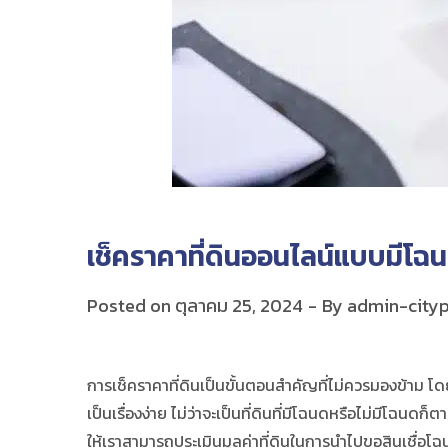
เช็คราคาที่ดินออนไลน์แบบมีโฉน
Posted on
ตุลาคม 25, 2024
By
admin-cityp
การ
เช็คราคาที่ดิน
เป็นขั้นตอนสำคัญที่ไม่ควรมองข้าม โด
เป็นเรื่องง่าย ไม่ว่าจะเป็นที่ดินที่มีโฉนดหรือไม่มีโฉนดก
ให้เราสามารถประเมินมูลค่าที่ดินในการนำไปขอ
สินเชื่อโฉ