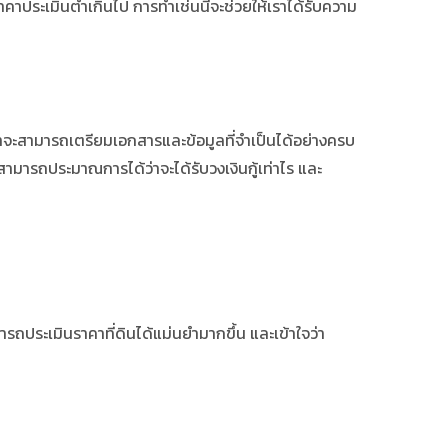
ราคาประเมินต่ำเกินไป การทำเช่นนี้จะช่วยให้เราได้รับความ
ำ เราจะสามารถเตรียมเอกสารและข้อมูลที่จำเป็นได้อย่างครบ
ะสามารถประมาณการได้ว่าจะได้รับวงเงินกู้เท่าไร และ
ารถประเมินราคาที่ดินได้แม่นยำมากขึ้น และเข้าใจว่า