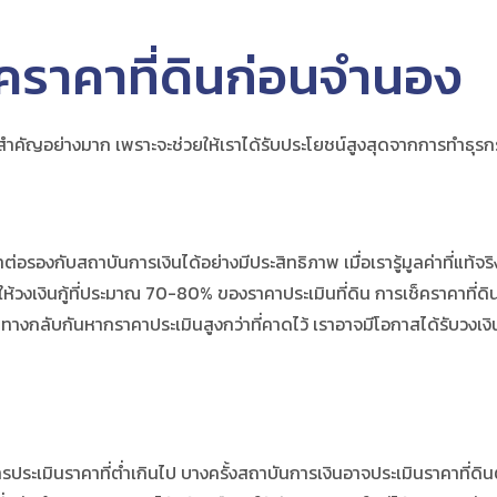
็คราคาที่ดิน
ก่อนจำนอง
สำคัญอย่างมาก เพราะจะช่วยให้เราได้รับประโยชน์สูงสุดจากการทำธุรก
ต่อรองกับสถาบันการเงินได้อย่างมีประสิทธิภาพ เมื่อเรารู้มูลค่าที่แท้จริ
ให้วงเงินกู้ที่ประมาณ 70-80% ของราคาประเมินที่ดิน การ
เช็คราคาที่ดิ
กลับกันหากราคาประเมินสูงกว่าที่คาดไว้ เราอาจมีโอกาสได้รับวงเงินกู้
การประเมินราคาที่ต่ำเกินไป บางครั้งสถาบันการเงินอาจประเมินราคาที่ดิ