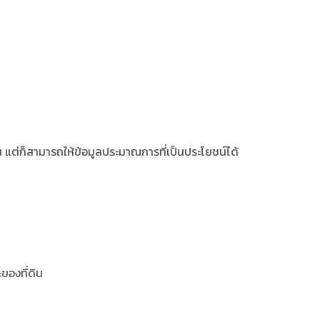
ิน แต่ก็สามารถให้ข้อมูลประมาณการที่เป็นประโยชน์ได้
ะของที่ดิน