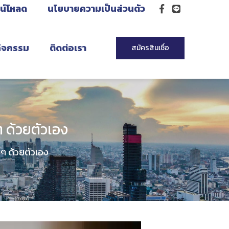
น์โหลด
นโยบายความเป็นส่วนตัว
กิจกรรม
ติดต่อเรา
สมัครสินเชื่อ
 ด้วยตัวเอง
 ๆ ด้วยตัวเอง