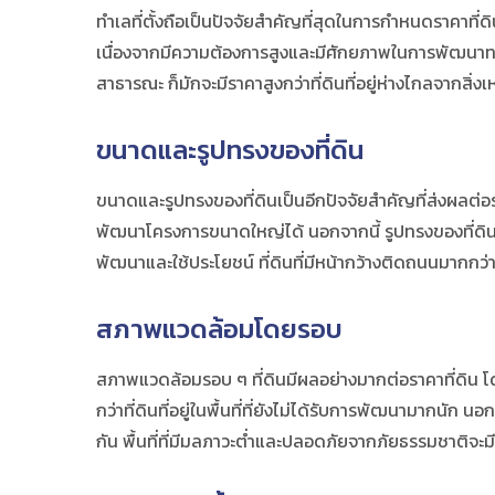
ทำเลที่ตั้งถือเป็นปัจจัยสำคัญที่สุดในการกำหนดราคาที่ดิน
เนื่องจากมีความต้องการสูงและมีศักยภาพในการพัฒนาทางธ
สาธารณะ ก็มักจะมีราคาสูงกว่าที่ดินที่อยู่ห่างไกลจากสิ่
ขนาดและรูปทรงของที่ดิน
ขนาดและรูปทรงของที่ดินเป็นอีกปัจจัยสำคัญที่ส่งผลต่อ
พัฒนาโครงการขนาดใหญ่ได้ นอกจากนี้ รูปทรงของที่ดินก็มี
พัฒนาและใช้ประโยชน์ ที่ดินที่มีหน้ากว้างติดถนนมากกว่
สภาพแวดล้อมโดยรอบ
สภาพแวดล้อมรอบ ๆ ที่ดินมีผลอย่างมากต่อราคาที่ดิน โดยที่
กว่าที่ดินที่อยู่ในพื้นที่ที่ยังไม่ได้รับการพัฒนามากนั
กัน พื้นที่ที่มีมลภาวะต่ำและปลอดภัยจากภัยธรรมชาติจะมีราค