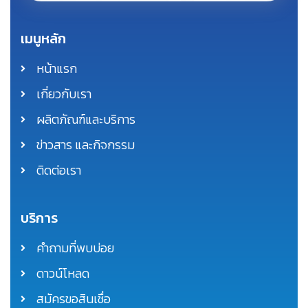
เมนูหลัก
หน้าแรก
เกี่ยวกับเรา
ผลิตภัณฑ์และบริการ
ข่าวสาร และกิจกรรม
ติดต่อเรา
บริการ
คำถามที่พบบ่อย
ดาวน์โหลด
สมัครขอสินเชื่อ