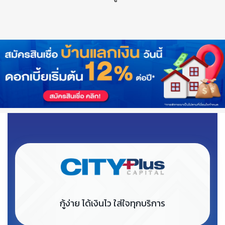
กู้ง่าย ได้เงินไว ใส่ใจทุกบริการ