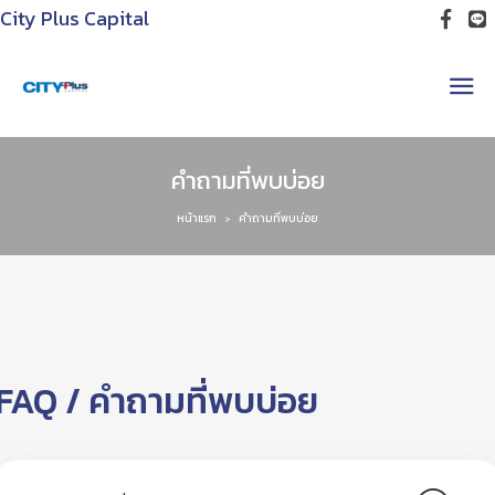
City Plus Capital
คำถามที่พบบ่อย
หน้าแรก
คำถามที่พบบ่อย
>
FAQ / คำถามที่พบบ่อย