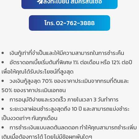
ลงทะเบียน สมัครสินเชื่อ
โทร. 02-762-3888
เงินกู้เท่าที่จำเป็นและให้มีความสามารถในการชำระคืน
อัตราดอกเบี้ยเริ่มต้นที่พิเศษ 1% ต่อเดือน หรือ 12% ต่อปี
เพื่อให้คุณได้รับประโยชน์ที่สูงสุด
วงเงินกู้สูงสุด 70% ของราคาประเมินจากกรมที่ดินและ
50% ของราคาประเมินเอกชน
การอนุมัติง่ายและรวดเร็ว ภายในเวลา 3 วันทำการ
ระยะเวลาผ่อนชำระสูงสุดถึง 10 ปี และสามารถแบ่งชำระ
เป็นงวดเท่าๆ กันทุกเดือน
การชำระเงินแบบลดต้นลดดอก ทำให้คุณสามารถชำระเพิ่ม
เติมเมื่อต้องการได้ โดยไม่มีข้อผูกพันใดๆ