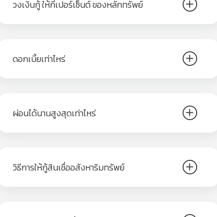
วงเงินกู้ ให้กี่เปอร์เซ็นต์ ของหลักทรัพย์
ดอกเบี้ยเท่าไหร่
ผ่อนได้นานสูงสุดเท่าไหร่
วิธีการให้กู้สินเชื่ออสังหาริมทรัพย์