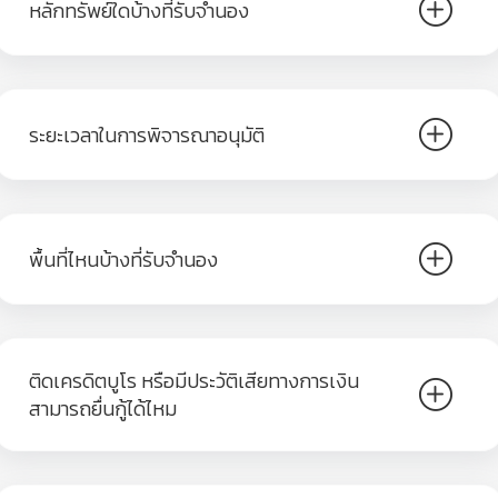
หลักทรัพย์ใดบ้างที่รับจำนอง
ระยะเวลาในการพิจารณาอนุมัติ
พื้นที่ไหนบ้างที่รับจำนอง
ติดเครดิตบูโร หรือมีประวัติเสียทางการเงิน
สามารถยื่นกู้ได้ไหม