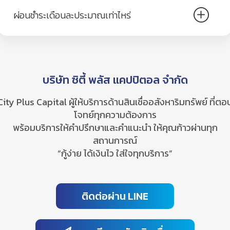
ผ่อนชำระเดือนละประมาณเท่าไหร่
บริษัท ซิตี้ พลัส แคปปิตอล จำกัด
City Plus Capital ผู้ให้บริการด้านสินเชื่ออสังหาริมทรัพย์ ที่ตอ
โจทย์ทุกความต้องการ
พร้อมบริการให้คำปรึกษาและคำแนะนำ ให้คุณก้าวผ่านทุก
สถานการณ์
“กู้ง่าย ได้เงินไว ใส่ใจทุกบริการ”
ติดต่อผ่าน LINE