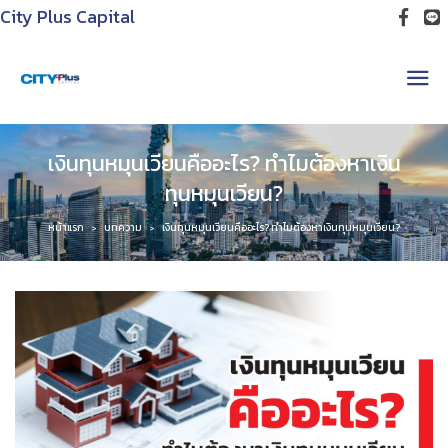
City Plus Capital
เงินทุนหมุนเวียนคืออะไร? ทำไมต้องหาเงิน
ทุนหมุนเวียน?
หน้าแรก
บทความ
เงินทุนหมุนเวียนคืออะไร? ทำไมต้องหาเงินทุนหมุนเวียน?
>
>