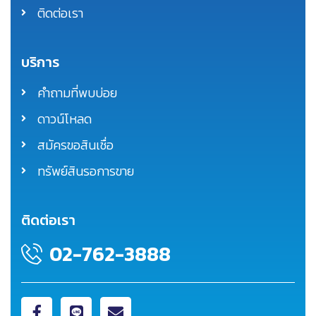
ติดต่อเรา
บริการ
คำถามที่พบบ่อย
ดาวน์โหลด
สมัครขอสินเชื่อ
ทรัพย์สินรอการขาย
ติดต่อเรา
02-762-3888