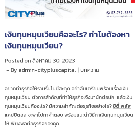
เงินทุนหมุนเวียนคืออะไร? ทำไมต้องหา
เงินทุนหมุนเวียน?
Posted on
สิงหาคม 30, 2023
By
admin-citypluscapital
บทความ
อยากทำธุรกิจให้ราบรื่นไม่มีสะดุด อย่าลืมเตรียมพร้อมเรื่องเงิน
ทุนหมุนเวียน ตัวการสำคัญที่ทำให้ธุรกิจเจ๊งมานักต่อนัก! แล้วเงิน
ทุนหมุนเวียนคืออะไร? มีความสําคัญต่อธุรกิจอย่างไร?
ซิตี้ พลัส
แคปปิตอล
จะพาไปหาคำตอบ พร้อมแนะนำวิธี
หาเงินทุนหมุนเวียน
ให้เพียงพอต่อธุรกิจของคุณ