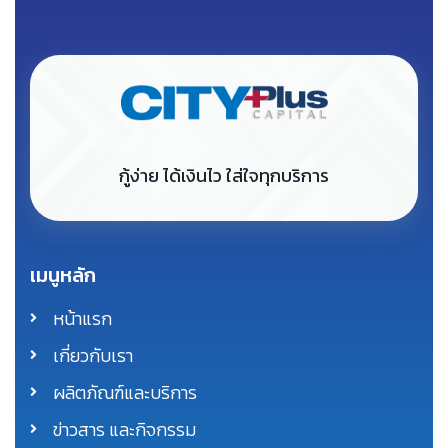
กู้ง่าย ได้เงินไว ใส่ใจทุกบริการ
เมนูหลัก
หน้าแรก
เกี่ยวกับเรา
ผลิตภัณฑ์และบริการ
ข่าวสาร และกิจกรรม