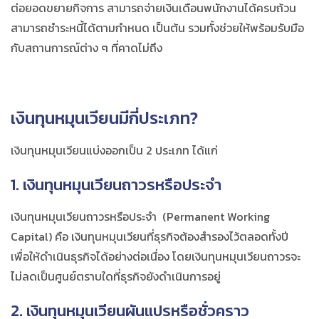
ต่อยอดขยายกิจการ สามารถจ่ายเงินเดือนพนักงานได้ครบถ้วน
สามารถชำระหนี้ได้ตามกำหนด เป็นต้น รวมทั้งช่วยให้พร้อมรับมือ
กับสถานการณ์ต่าง ๆ ที่คาดไม่ถึง
เงินทุนหมุนเวียนมีกี่ประเภท?
เงินทุนหมุนเวียนแบ่งออกเป็น 2 ประเภท ได้แก่
1. เงินทุนหมุนเวียนถาวรหรือประจำ
เงินทุนหมุนเวียนถาวรหรือประจำ (Permanent Working
Capital) คือ เงินทุนหมุนเวียนที่ธุรกิจต้องสำรองไว้ตลอดทั้งปี
เพื่อให้ดำเนินธุรกิจได้อย่างต่อเนื่อง โดยเงินทุนหมุนเวียนถาวรจะ
ไม่ลดเป็นศูนย์ตราบใดที่ธุรกิจยังดำเนินการอยู่
2. เงินทุนหมุนเวียนผันแปรหรือชั่วคราว