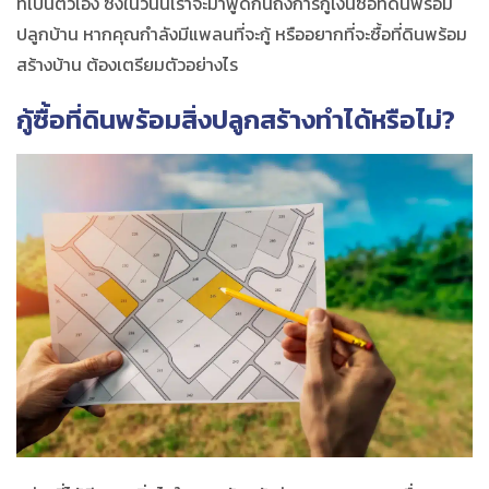
ที่เป็นตัวเอง ซึ่งในวันนี้เราจะมาพูดกันถึงการกู้เงินซื้อที่ดินพร้อม
ปลูกบ้าน หากคุณกำลังมีแพลนที่จะกู้ หรืออยากที่จะซื้อที่ดินพร้อม
สร้างบ้าน ต้องเตรียมตัวอย่างไร
กู้ซื้อที่ดินพร้อมสิ่งปลูกสร้างทำได้หรือไม่?