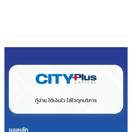
กู้ง่าย ได้เงินไว ใส่ใจทุกบริการ
เมนูหลัก