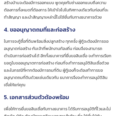
สร้างบ้านจะต้องมีการออกแบบ พูดคุยกับช่างออกแบบถึงความ
ต้องการทั้งหมดที่ต้องการ ให้เข้าใจไปในทิศทางเดียวกันก่อนที่จะ
ทำสัญญา และนำสัญญาเหล่านี้ไปใช้ยื่นกับทางธนาคารด้วย
4. ขออนุญาตถมที่และก่อสร้าง
ในการจะกู้ซื้อที่ดินพร้อมสิ่งปลูกสร้าง ทุกครั้ง ผู้กู้จะต้องมีการขอ
อนุญาตก่อสร้าง กับเจ้าที่พนักงานท้องถิ่น ก่อนจึงจะสามารถ
ดำเนินการก่อสร้างได้ อีกทั้งธนาคารที่ยื่นขอสินเชื่อ จะทำการเรียก
ขอดูใบขออนุญาตการก่อสร้าง ก่อนที่จะทำการอนุมัติสินเชื่อด้วย
และในกรณีที่หากต้องมีการถมที่ดิน ผู้กู้เองก็จะต้องทำการขอ
อนุญาตถมที่ดินด้วยเช่นเดียวกัน ธนาคารจึงจะทำการอนุมัติสิน
เชื่อให้แก่คุณ
5. เอกสารส่วนตัวต้องพร้อม
เพื่อให้การยื่นขอสินเชื่อกับทางธนาคาร ได้รับการอนุมัติที่ไวและไม่