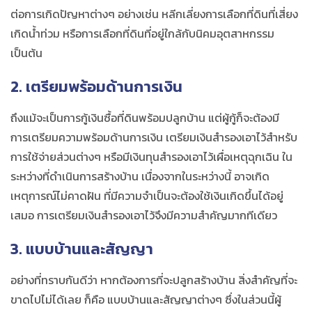
ต่อการเกิดปัญหาต่างๆ อย่างเช่น หลีกเลี่ยงการเลือกที่ดินที่เสี่ยง
เกิดน้ำท่วม หรือการเลือกที่ดินที่อยู่ใกล้กับนิคมอุตสาหกรรม
เป็นต้น
2. เตรียมพร้อมด้านการเงิน
ถึงแม้จะเป็นการกู้เงินซื้อที่ดินพร้อมปลูกบ้าน แต่ผู้กู้ก็จะต้องมี
การเตรียมความพร้อมด้านการเงิน เตรียมเงินสำรองเอาไว้สำหรับ
การใช้จ่ายส่วนต่างๆ หรือมีเงินทุนสำรองเอาไว้เผื่อเหตุฉุกเฉิน ใน
ระหว่างที่ดำเนินการสร้างบ้าน เนื่องจากในระหว่างนี้ อาจเกิด
เหตุการณ์ไม่คาดฝัน ที่มีความจำเป็นจะต้องใช้เงินเกิดขึ้นได้อยู่
เสมอ การเตรียมเงินสำรองเอาไว้จึงมีความสำคัญมากทีเดียว
3. แบบบ้านและสัญญา
อย่างที่ทราบกันดีว่า หากต้องการที่จะปลูกสร้างบ้าน สิ่งสำคัญที่จะ
ขาดไปไม่ได้เลย ก็คือ แบบบ้านและสัญญาต่างๆ ซึ่งในส่วนนี้ผู้