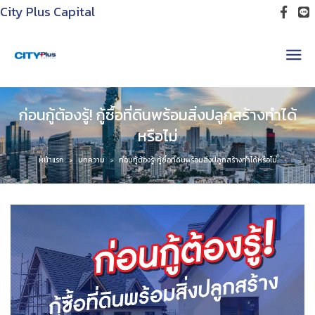
City Plus Capital
ก่อนกู้ต้องรู้! กู้ซื้อที่ดินพร้อมสิ่งปลูกสร้างทำได้
หรือไม่
หน้าแรก
บทความ
ก่อนกู้ต้องรู้! กู้ซื้อที่ดินพร้อมสิ่งปลูกสร้างทำได้หรือไม่
>
>