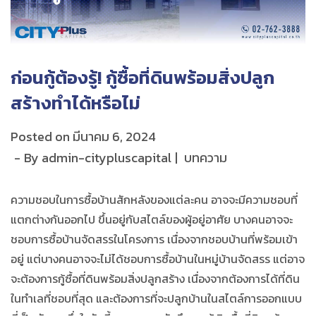
ก่อนกู้ต้องรู้! กู้ซื้อที่ดินพร้อมสิ่งปลูก
สร้างทำได้หรือไม่
Posted on
มีนาคม 6, 2024
By
admin-citypluscapital
บทความ
ความชอบในการซื้อบ้านสักหลังของแต่ละคน อาจจะมีความชอบที่
แตกต่างกันออกไป ขึ้นอยู่กับสไตล์ของผู้อยู่อาศัย บางคนอาจจะ
ชอบการซื้อบ้านจัดสรรในโครงการ เนื่องจากชอบบ้านที่พร้อมเข้า
อยู่ แต่บางคนอาจจะไม่ได้ชอบการซื้อบ้านในหมู่บ้านจัดสรร แต่อาจ
จะต้องการกู้ซื้อที่ดินพร้อมสิ่งปลูกสร้าง เนื่องจากต้องการได้ที่ดิน
ในทำเลที่ชอบที่สุด และต้องการที่จะปลูกบ้านในสไตล์การออกแบบ