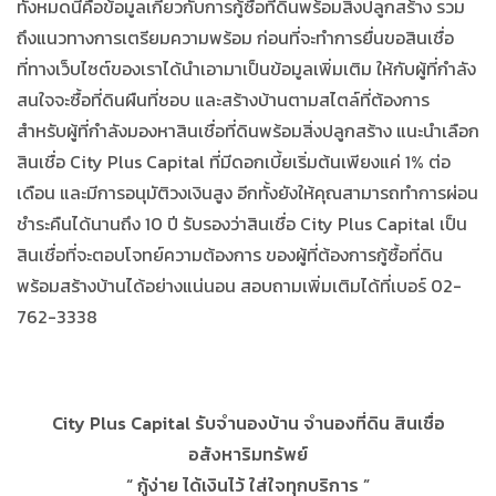
ทั้งหมดนี้คือข้อมูลเกี่ยวกับการกู้ซื้อที่ดินพร้อมสิ่งปลูกสร้าง รวม
ถึงแนวทางการเตรียมความพร้อม ก่อนที่จะทำการยื่นขอสินเชื่อ
ที่ทางเว็บไซต์ของเราได้นำเอามาเป็นข้อมูลเพิ่มเติม ให้กับผู้ที่กำลัง
สนใจจะซื้อที่ดินผืนที่ชอบ และสร้างบ้านตามสไตล์ที่ต้องการ
สำหรับผู้ที่กำลังมองหาสินเชื่อที่ดินพร้อมสิ่งปลูกสร้าง แนะนำเลือก
สินเชื่อ City Plus Capital ที่มีดอกเบี้ยเริ่มต้นเพียงแค่ 1% ต่อ
เดือน และมีการอนุมัติวงเงินสูง อีกทั้งยังให้คุณสามารถทำการผ่อน
ชำระคืนได้นานถึง 10 ปี รับรองว่าสินเชื่อ City Plus Capital เป็น
สินเชื่อที่จะตอบโจทย์ความต้องการ ของผู้ที่ต้องการกู้ซื้อที่ดิน
พร้อมสร้างบ้านได้อย่างแน่นอน สอบถามเพิ่มเติมได้ที่เบอร์ 02-
762-3338
City Plus Capital รับจำนองบ้าน จำนองที่ดิน สินเชื่อ
อสังหาริมทรัพย์
“ กู้ง่าย ได้เงินไว้ ใส่ใจทุกบริการ ”