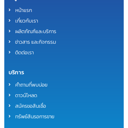
หน้าแรก
เกี่ยวกับเรา
ผลิตภัณฑ์และบริการ
ข่าวสาร และกิจกรรม
ติดต่อเรา
บริการ
คำถามที่พบบ่อย
ดาวน์โหลด
สมัครขอสินเชื่อ
ทรัพย์สินรอการขาย