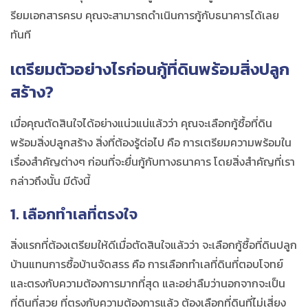
รียมเอกสารครบ คุณจะสามารถดำเนินการกู้กับธนาคารได้เลย
ทันที
เตรียมตัวอย่างไรก่อนกู้ที่ดินพร้อมสิ่งปลูก
สร้าง?
เมื่อคุณตัดสินใจได้อย่างแน่วแน่แล้วว่า คุณจะเลือกกู้ซื้อที่ดิน
พร้อมสิ่งปลูกสร้าง สิ่งที่ต้องรู้ต่อไป คือ การเตรียมความพร้อมใน
เรื่องสำคัญต่างๆ ก่อนที่จะยื่นกู้กับทางธนาคาร โดยสิ่งสำคัญที่เรา
กล่าวถึงนั้น มีดังนี้
1. เลือกทำเลที่ตรงใจ
สิ่งแรกที่ต้องเตรียมให้ดีเมื่อตัดสินใจแล้วว่า จะเลือกกู้ซื้อที่ดินปลูก
บ้านแทนการซื้อบ้านจัดสรร คือ การเลือกทำเลที่ดินที่ตอบโจทย์
และตรงกับความต้องการมากที่สุด และอย่าลืมว่านอกจากจะเป็น
ที่ดินที่สวย ที่ตรงกับความต้องการแล้ว ต้องเลือกที่ดินที่ไม่เสี่ยง