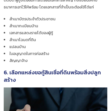
ติดขัด ผู้กู้จะต้องมีการเตรียมเอกสารสำคัญ ที่จะใช้ยื่นให้กับ
ธนาคารเอาไว้ให้พร้อม โดยเอกสารที่จำเป็นจะต้องใช้ได้แก่
สำเนาบัตรประจำตัวประชาชน
สำเนาทะเบียนบ้าน
เอกสารแสดงรายได้ของผู้กู้
สำเนาโฉนดที่ดิน
แปลนบ้าน
ใบอนุญาตในการก่อสร้าง
สัญญาจ้าง
6. เลือกแหล่งขอกู้สินเชื่อที่ดินพร้อมสิ่งปลูก
สร้าง