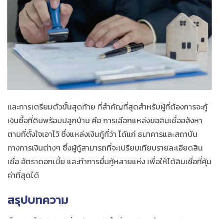
และการเตรียมตัวขั้นสุดท้าย ที่สำคัญที่สุดสำหรับผู้ที่ต้องการจะ
กู้
เงินซื้อที่ดินพร้อมปลูกบ้าน
คือ การเลือกแหล่งขอ
สินเชื่ออสังหา
ตามที่ตั้งใจเอาไว้ ซึ่งแหล่งเงินกู้ที่ว่า ได้แก่ ธนาคารและสถาบัน
ทางการเงินต่างๆ ซึ่งผู้กู้สามารถที่จะเปรียบเทียบรายละเอียดสิน
เชื่อ อัตราดอกเบี้ย และทำการยื่นกู้หลายแห่ง เพื่อให้ได้สินเชื่อที่คุ้ม
ค่าที่สุดได้
สรุปบทความ