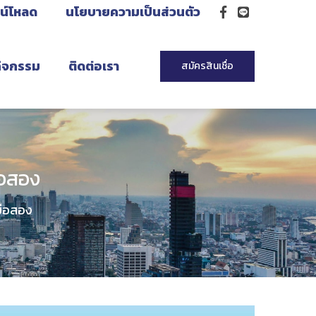
น์โหลด
นโยบายความเป็นส่วนตัว
กิจกรรม
ติดต่อเรา
สมัครสินเชื่อ
ือสอง
มือสอง