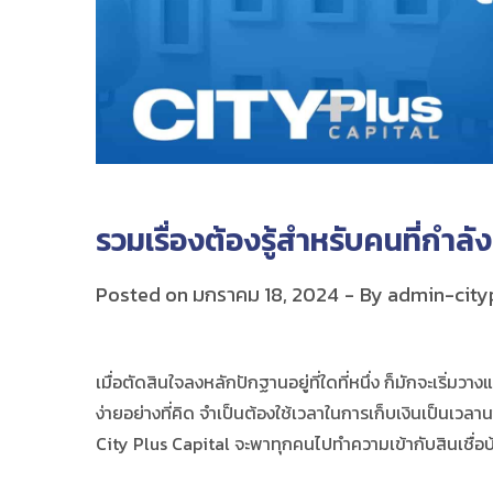
รวมเรื่องต้องรู้สำหรับคนที่กำ
Posted on
มกราคม 18, 2024
By
admin-city
เมื่อตัดสินใจลงหลักปักฐานอยู่ที่ใดที่หนึ่ง ก็มักจะเริ่
ง่ายอย่างที่คิด จำเป็นต้องใช้เวลาในการเก็บเงินเป็นเวลาน
City Plus Capital จะพาทุกคนไปทำความเข้ากับสินเชื่อบ