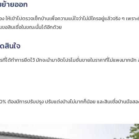
อมย้ายออก
อง
ให้เข้าไปตรวจเช็กบ้านเพื่อความแน่ใจว่าไม่มีใครอยู่แล้วจริง ๆ เพรา
่นขอสินเชื่อในขณะนั้นได้อีกด้วย
ดสินใจ
ี่ได้ทำการยึดไว้ มักจะนำมาจัดโปรโมชั่นขายในราคาที่ไม่แพงมากนัก 
0% ต้องมีการปรับปรุง ปรับแต่งบ้างไม่มากก็น้อย และสินเชื่อ
บ้านมือสอ