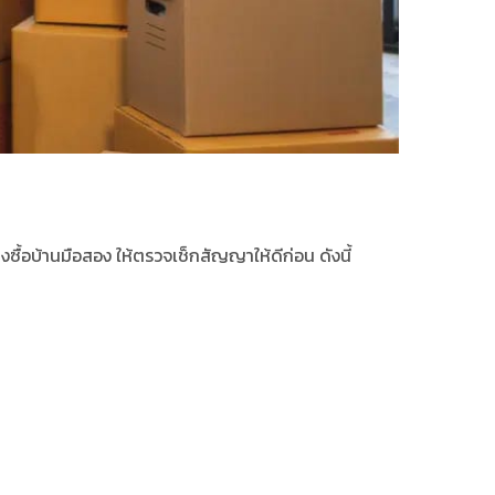
งซื้อ
บ้านมือสอง
ให้ตรวจเช็กสัญญาให้ดีก่อน ดังนี้