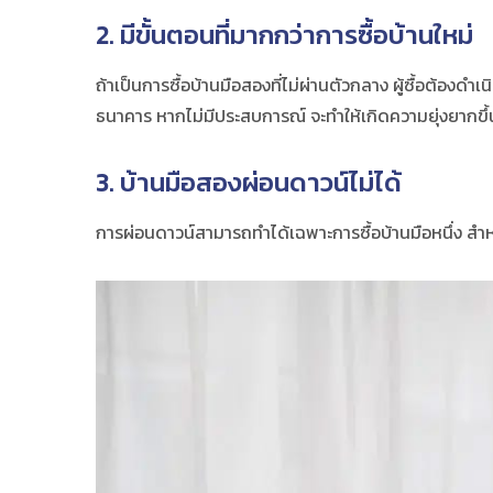
2. มีขั้นตอนที่มากกว่าการซื้อบ้านใหม่
ถ้าเป็นการซื้อ
บ้านมือสอง
ที่ไม่ผ่านตัวกลาง ผู้ซื้อต้องด
ธนาคาร หากไม่มีประสบการณ์ จะทำให้เกิดความยุ่งยากขึ้
3.
บ้านมือสอง
ผ่อนดาวน์ไม่ได้
การผ่อนดาวน์สามารถทำได้เฉพาะการซื้อบ้านมือหนึ่ง สำห