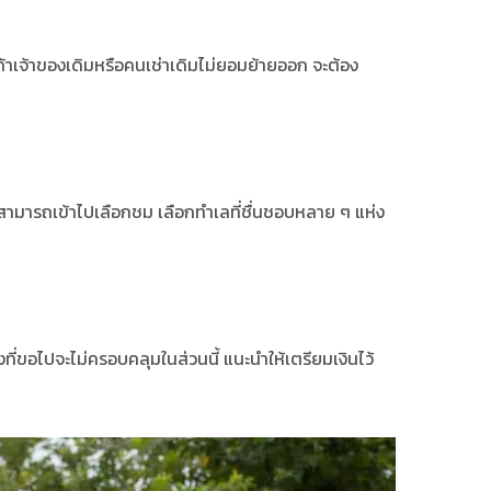
ะถ้าเจ้าของเดิมหรือคนเช่าเดิมไม่ยอมย้ายออก จะต้อง
สามารถเข้าไปเลือกชม เลือกทำเลที่ชื่นชอบหลาย ๆ แห่ง
ง
ที่ขอไปจะไม่ครอบคลุมในส่วนนี้ แนะนำให้เตรียมเงินไว้