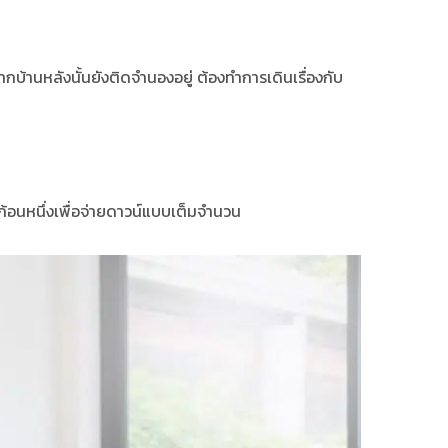
ากบ้านหลังนั้นยังติดจำนองอยู่ ต้องทำการเดินเรื่องกับ
ดก้อนหนึ่งเพื่อจ่ายดาวน์แบบเต็มจำนวน