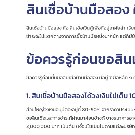
สินเชื่อ
บ้านมือสอง
สินเชื่อ
บ้านมือสอง
คือ สินเชื่อเงินกู้เพื่อที่อยู่อาศัยส
ชำระจะไม่แตกต่างจากการซื้อบ้านมือหนึ่งมากนัก แต่ก็มีข้อ
ข้อควรรู้ก่อนขอสินเ
ข้อควรรู้ก่อนยื่นขอสินเชื่อ
บ้านมือสอง
มีอยู่ 7 ข้อหลัก ๆ 
1. สินเชื่อ
บ้านมือสอง
ได้วงเงินไม่เต็ม 
ส่วนใหญ่วงเงินอนุมัติจะอยู่ที่ 80-90% จากราคาประเมินหร
ขอสินเชื่อและการชำระที่ผ่านมาค่อนข้างดี บางธนาคารอาจช
3,000,000 บาท เป็นต้น (เงื่อนไขเป็นไปตามแต่ละบริษ