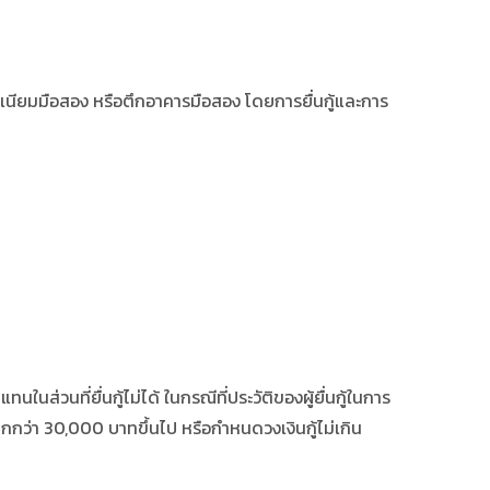
อนโดมิเนียมมือสอง หรือตึกอาคารมือสอง โดยการยื่นกู้และการ
ส่วนที่ยื่นกู้ไม่ได้ ในกรณีที่ประวัติของผู้ยื่นกู้ในการ
มากกว่า 30,000 บาทขึ้นไป หรือกำหนดวงเงินกู้ไม่เกิน