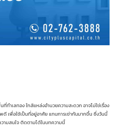
นพื้นที่ทำเลทอง ใกล้แหล่งอำนวยความสะดวก อาจไม่ใช่เรื่อง
ดี เพื่อใช้เป็นที่อยู่อาศัย แทนการเช่ากันมากขึ้น ซึ่งวันนี้
้ความสนใจ ติดตามได้ในบทความนี้