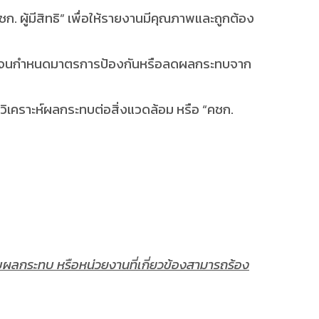
 ผู้มีสิทธิ”
เพื่อให้รายงานมีคุณภาพและถูกต้อง
ตลอดจนกำหนดมาตรการป้องกันหรือลดผลกระทบจาก
คราะห์ผลกระทบต่อสิ่งแวดล้อม หรือ “คชก.
ับผลกระทบ หรือหน่วยงานที่เกี่ยวข้องสามารถร้อง