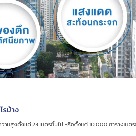
ะไรบ้าง
ูงตั้งแต่ 23 เมตรขึ้นไป หรือตั้งแต่ 10,000 ตารางเมตรข