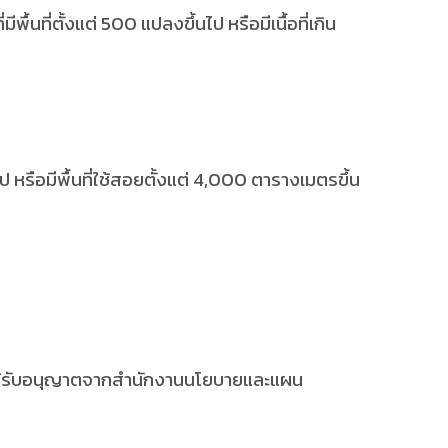
ที่ตั้งแต่ 500 แปลงขึ้นไป หรือมีเนื้อที่เกิน
ือมีพื้นที่ใช้สอยตั้งแต่ 4,000 ตารางเมตรขึ้น
ได้รับอนุญาตจากสำนักงานนโยบายและแผน