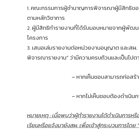
คณะกรรมการผู้ชำนาญการพิจารณาผู้มีสิทธิขอร
ตามหลักวิชาการ
ผู้มีสิทธิทำรายงานที่ได้รับมอบหมายจากผู้
โครงการ
เสนอเล่มรายงานต่อหน่วยงานอนุญาต และสผ. 
พิจารณารายงาน” ว่ามีความครบถ้วนและเป็นไปต
– หากเห็นชอบสามารถก่อสร้าง หรื
– หากไม่เห็นชอบต้องดำเนินการ
หมายเหตุ : เมื่อพบว่าผู้ทำรายงานได้ดำเนินการห
เรียนหรือแจ้งมายังสผ. เพื่อเข้าสู่กระบวนการโดย “ค