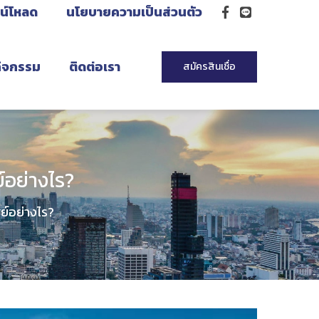
น์โหลด
นโยบายความเป็นส่วนตัว
กิจกรรม
ติดต่อเรา
สมัครสินเชื่อ
์อย่างไร?
ย์อย่างไร?