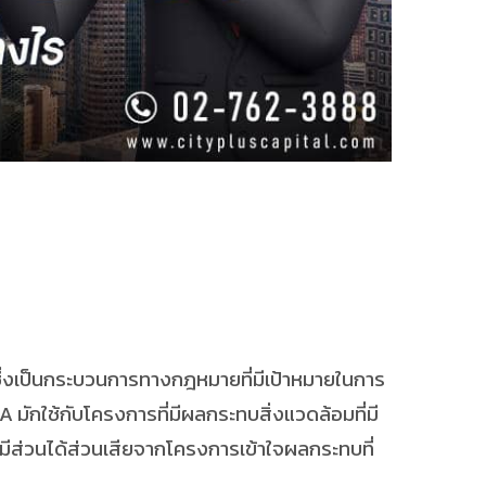
เป็นกระบวนการทางกฎหมายที่มีเป้าหมายในการ
มักใช้กับโครงการที่มีผลกระทบสิ่งแวดล้อมที่มี
่มีส่วนได้ส่วนเสียจากโครงการเข้าใจผลกระทบที่