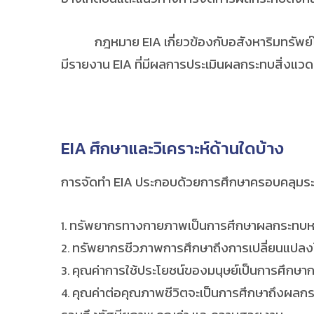
กฎหมาย EIA เกี่ยวข้องกับอสังหาริมทรัพย์โ
มีรายงาน EIA ที่มีผลการประเมินผลกระทบสิ่งแวดล
EIA ศึกษาและวิเคราะห์ด้านใดบ้าง
การจัดทำ EIA ประกอบด้วยการศึกษาครอบคลุมระบ
ทรัพยากรทางกายภาพเป็นการศึกษาผลกระทบหลังก่
ทรัพยากรชีวภาพการศึกษาถึงการเปลี่ยนแปลงในด้าน
คุณค่าการใช้ประโยชน์ของมนุษย์เป็นการศึกษ
คุณค่าต่อคุณภาพชีวิตจะเป็นการศึกษาถึงผลกระ