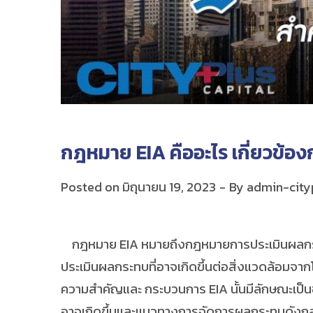
กฎหมาย EIA คืออะไร เกี่ยวข้อง
Posted on
มิถุนายน 19, 2023
By
admin-city
กฎหมาย EIA หมายถึงกฎหมายการประเมินผลกระท
ประเมินผลกระทบที่อาจเกิดขึ้นต่อสิ่งแวดล้อมจาก
ความสำคัญและ กระบวนการ EIA นั้นมีลักษณะเป็นขั
อาจเกิดขึ้นและแนวทางการจัดการผลกระทบดังกล