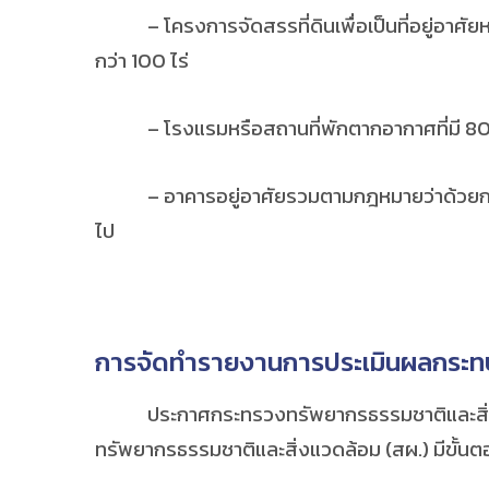
– โครงการจัดสรรที่ดินเพื่อเป็นที่อยู่อาศัยหรือ
กว่า 100 ไร่
– โรงแรมหรือสถานที่พักตากอากาศที่มี 80 ห้อง
– อาคารอยู่อาศัยรวมตามกฎหมายว่าด้วยการควบคุ
ไป
การจัดทำรายงานการประเมินผลกระทบส
ประกาศกระทรวงทรัพยากรธรรมชาติและสิ่งแวดล
ทรัพยากรธรรมชาติและสิ่งแวดล้อม (สผ.) มีขั้นตอ